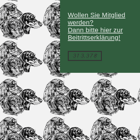
Wollen Sie Mitglied
werden?
Dann bitte hier zur
Beitrittserklärung!