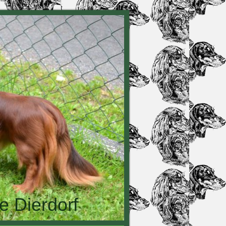
e Dierdorf