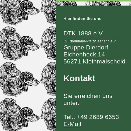
Hier finden Sie uns
DTK 1888 e.V.
LV Rheinland-Pfalz/Saarland e.V.
Gruppe Dierdorf
Eichenheck 14
56271 Kleinmaischeid
Kontakt
Sie erreichen uns
unter:
Tel.: +49 2689 6653
E-Mail