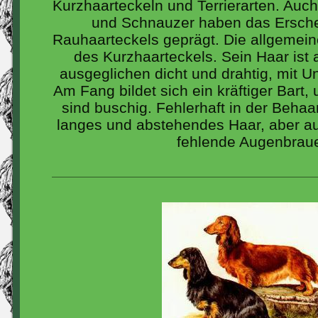
Kurzhaarteckeln und Terrierarten. Auc
und Schnauzer haben das Ersche
Rauhaarteckels geprägt. Die allgemein
des Kurzhaarteckels. Sein Haar ist
ausgeglichen dicht und drahtig, mit Un
Am Fang bildet sich ein kräftiger Bart
sind buschig. Fehlerhaft in der Behaa
langes und abstehendes Haar, aber au
fehlende Augenbrau