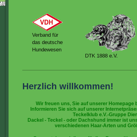
Verband für
das deutsche
Hundewesen
DTK 1888 e.V.
Herzlich willkommen!
Wir freuen uns, Sie auf unserer Homepage
Informieren Sie sich auf unserer Internetprä
Teckelklub e.V.-Gruppe Dier
Dackel - Teckel - oder Dachshund immer ist uns
verschiedenen Haar-Arten und Grö