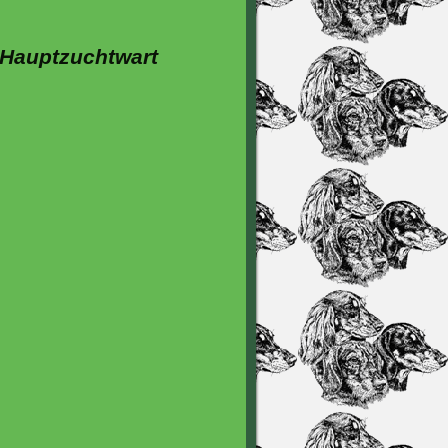
 Hauptzuchtwart